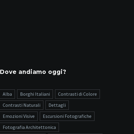
Dove andiamo oggi?
Alba
Borghi Italiani
Contrasti di Colore
Contrasti Naturali
Dettagli
Emozioni Visive
Escursioni Fotografiche
Fotografia Architettonica