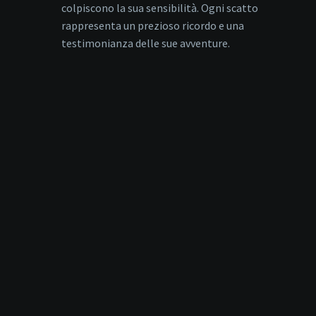
colpiscono la sua sensibilità. Ogni scatto
rappresenta un prezioso ricordo e una
testimonianza delle sue avventure.