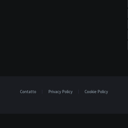
Contatto
Privacy Policy
Cookie Policy