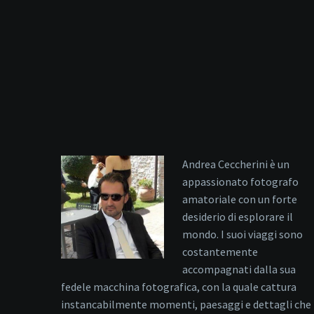
Andrea Ceccherini è un
appassionato fotografo
amatoriale con un forte
desiderio di esplorare il
mondo. I suoi viaggi sono
costantemente
accompagnati dalla sua
fedele macchina fotografica, con la quale cattura
instancabilmente momenti, paesaggi e dettagli che