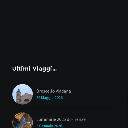
Ultimi Viaggi…
Brescello Viadana
26 Maggio 2026
Luminarie 2025 di Firenze
2 Gennaio 2026