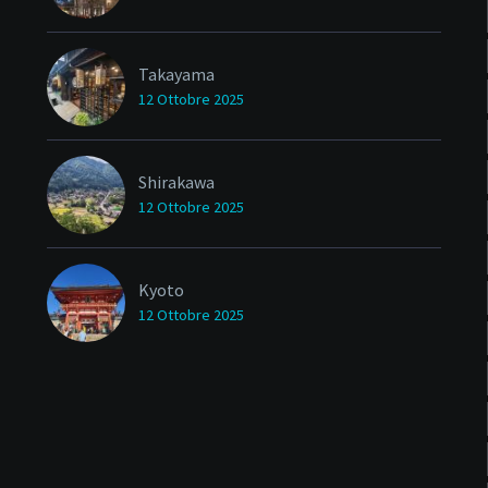
Takayama
12 Ottobre 2025
Shirakawa
12 Ottobre 2025
Kyoto
12 Ottobre 2025