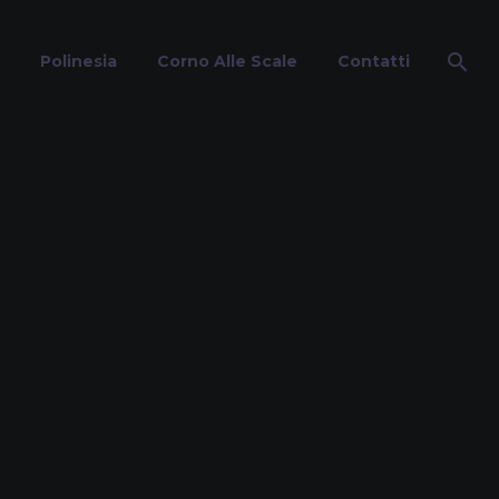
Polinesia
Corno Alle Scale
Contatti