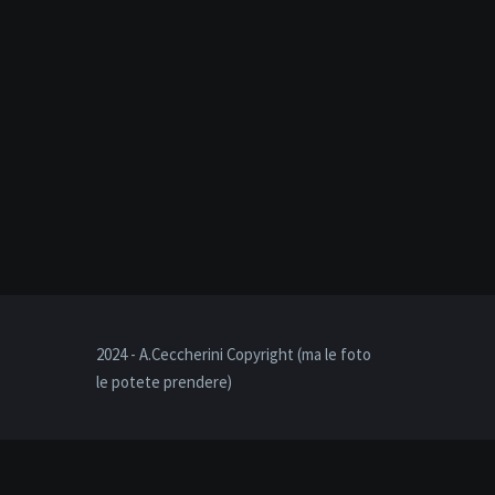
2024 - A.Ceccherini Copyright (ma le foto
le potete prendere)