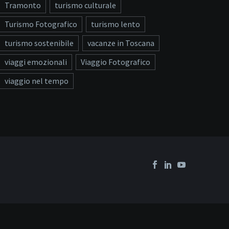
Tramonto
turismo culturale
Turismo Fotografico
turismo lento
turismo sostenibile
vacanze in Toscana
viaggi emozionali
Viaggio Fotografico
viaggio nel tempo