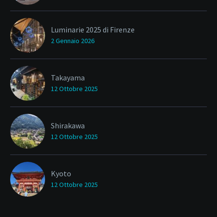
Luminarie 2025 di Firenze
2 Gennaio 2026
Takayama
12 Ottobre 2025
Shirakawa
12 Ottobre 2025
Kyoto
12 Ottobre 2025