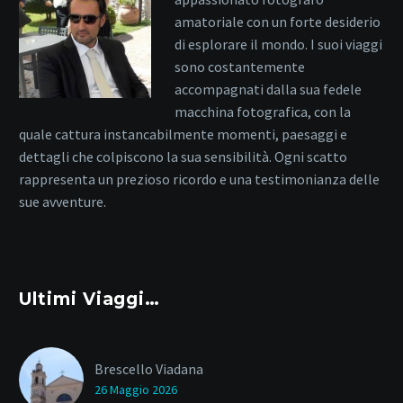
amatoriale con un forte desiderio
di esplorare il mondo. I suoi viaggi
sono costantemente
accompagnati dalla sua fedele
macchina fotografica, con la
quale cattura instancabilmente momenti, paesaggi e
dettagli che colpiscono la sua sensibilità. Ogni scatto
rappresenta un prezioso ricordo e una testimonianza delle
sue avventure.
Ultimi Viaggi…
Brescello Viadana
26 Maggio 2026