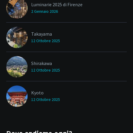
Luminarie 2025 di Firenze
2 Gennaio 2026
Takayama
12 Ottobre 2025
Shirakawa
12 Ottobre 2025
Kyoto
12 Ottobre 2025