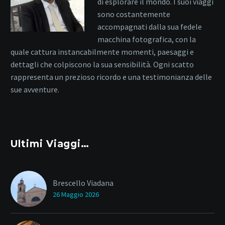
di esplorare il mondo. I suoi viaggi
sono costantemente
accompagnati dalla sua fedele
macchina fotografica, con la
quale cattura instancabilmente momenti, paesaggi e
dettagli che colpiscono la sua sensibilità. Ogni scatto
rappresenta un prezioso ricordo e una testimonianza delle
sue avventure.
Ultimi Viaggi…
Brescello Viadana
26 Maggio 2026