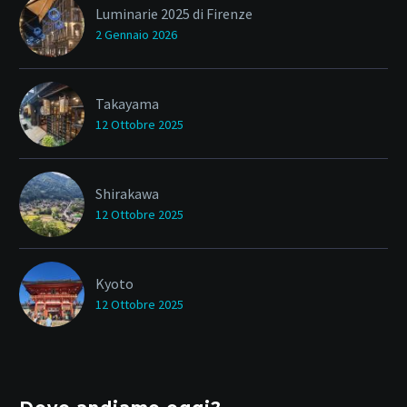
Luminarie 2025 di Firenze
2 Gennaio 2026
Takayama
12 Ottobre 2025
Shirakawa
12 Ottobre 2025
Kyoto
12 Ottobre 2025