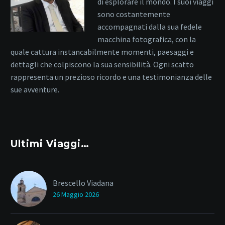
di esplorare il mondo. I suoi viaggi
sono costantemente
accompagnati dalla sua fedele
macchina fotografica, con la
quale cattura instancabilmente momenti, paesaggi e
dettagli che colpiscono la sua sensibilità. Ogni scatto
rappresenta un prezioso ricordo e una testimonianza delle
sue avventure.
Ultimi Viaggi…
Brescello Viadana
26 Maggio 2026