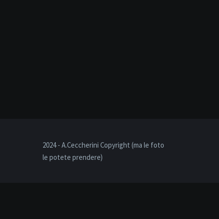
2024 - A.Ceccherini Copyright (ma le foto
le potete prendere)