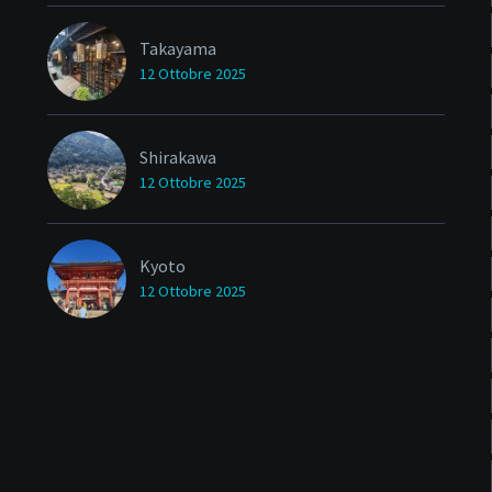
Takayama
12 Ottobre 2025
Shirakawa
12 Ottobre 2025
Kyoto
12 Ottobre 2025