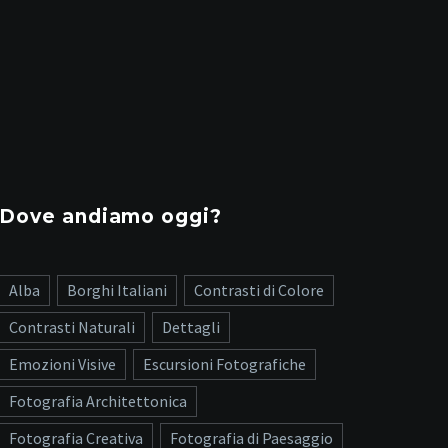
Dove andiamo oggi?
Alba
Borghi Italiani
Contrasti di Colore
Contrasti Naturali
Dettagli
Emozioni Visive
Escursioni Fotografiche
Fotografia Architettonica
Fotografia Creativa
Fotografia di Paesaggio