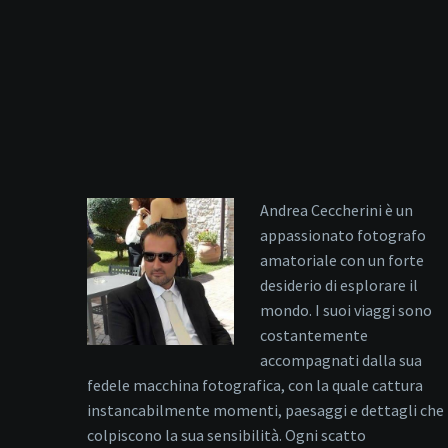
Andrea Ceccherini è un
appassionato fotografo
amatoriale con un forte
desiderio di esplorare il
mondo. I suoi viaggi sono
costantemente
accompagnati dalla sua
fedele macchina fotografica, con la quale cattura
instancabilmente momenti, paesaggi e dettagli che
colpiscono la sua sensibilità. Ogni scatto