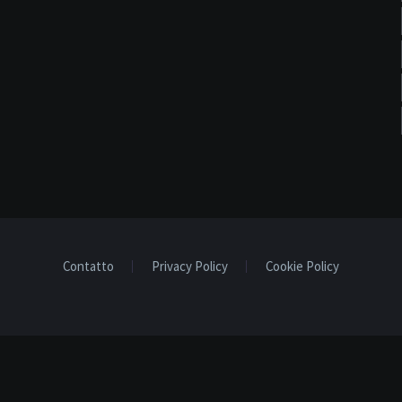
Contatto
Privacy Policy
Cookie Policy