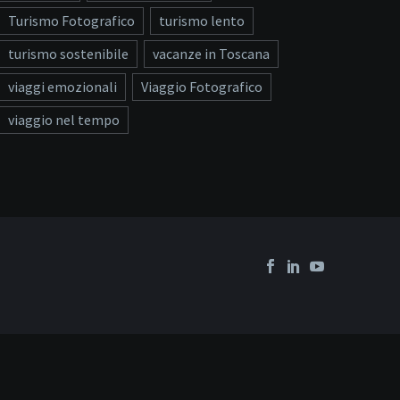
Turismo Fotografico
turismo lento
turismo sostenibile
vacanze in Toscana
viaggi emozionali
Viaggio Fotografico
viaggio nel tempo