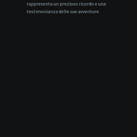
rappresenta un prezioso ricordo e una
testimonianza delle sue avventure.