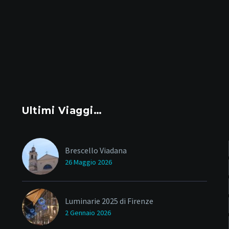
Ultimi Viaggi…
Brescello Viadana
26 Maggio 2026
Luminarie 2025 di Firenze
2 Gennaio 2026