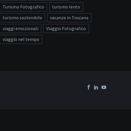
Turismo Fotografico
turismo lento
turismo sostenibile
vacanze in Toscana
viaggi emozionali
Viaggio Fotografico
viaggio nel tempo