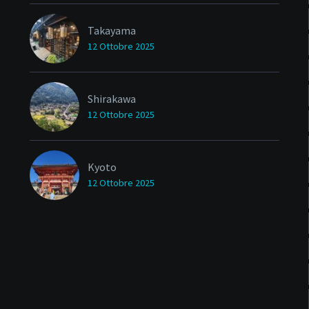
Takayama
12 Ottobre 2025
Shirakawa
12 Ottobre 2025
Kyoto
12 Ottobre 2025