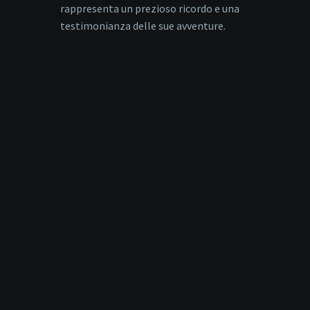
rappresenta un prezioso ricordo e una
testimonianza delle sue avventure.