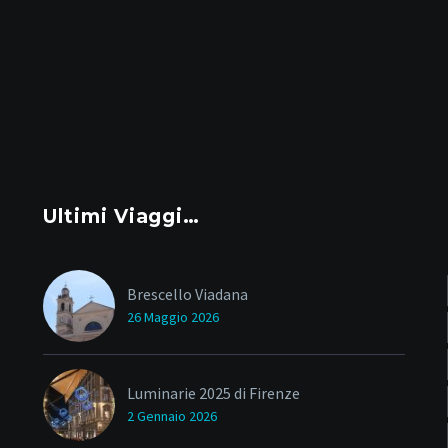
Ultimi Viaggi…
Brescello Viadana
26 Maggio 2026
Luminarie 2025 di Firenze
2 Gennaio 2026