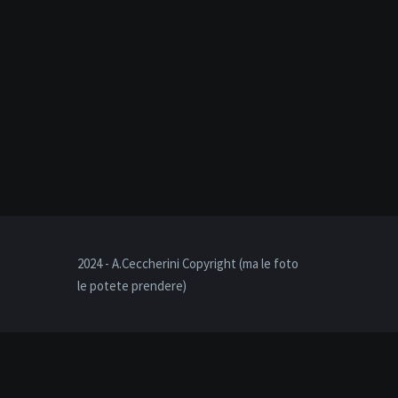
2024 - A.Ceccherini Copyright (ma le foto
le potete prendere)