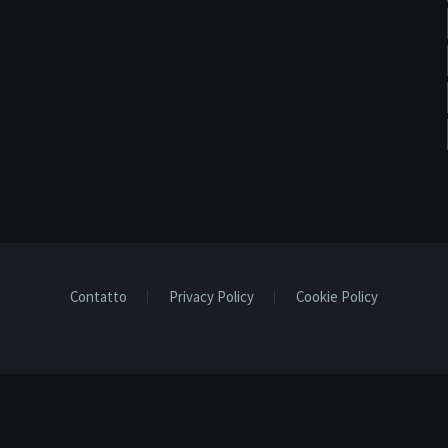
Contatto
Privacy Policy
Cookie Policy