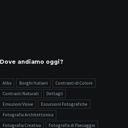
Dove andiamo oggi?
Alba
Borghi Italiani
Contrasti di Colore
Contrasti Naturali
Dettagli
Emozioni Visive
Escursioni Fotografiche
Fotografia Architettonica
Fotografia Creativa
Fotografia di Paesaggio