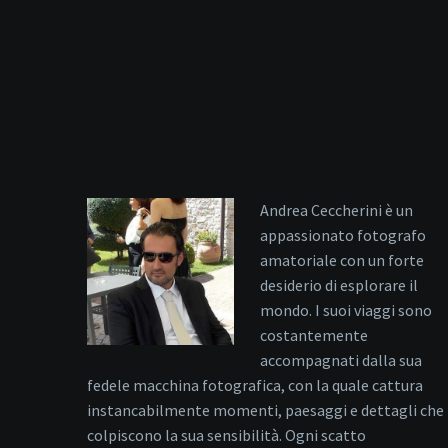
Andrea Ceccherini è un
appassionato fotografo
amatoriale con un forte
desiderio di esplorare il
mondo. I suoi viaggi sono
costantemente
accompagnati dalla sua
fedele macchina fotografica, con la quale cattura
instancabilmente momenti, paesaggi e dettagli che
colpiscono la sua sensibilità. Ogni scatto