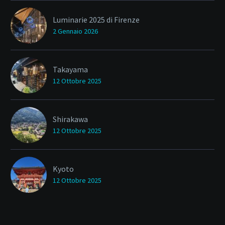
Luminarie 2025 di Firenze
2 Gennaio 2026
Takayama
12 Ottobre 2025
Shirakawa
12 Ottobre 2025
Kyoto
12 Ottobre 2025