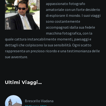
appassionato fotografo
amatoriale con un forte desiderio
di esplorare il mondo. I suoi viaggi
sono costantemente
accompagnati dalla sua fedele
macchina fotografica, con la
quale cattura instancabilmente momenti, paesaggi e
dettagli che colpiscono la sua sensibilità. Ogni scatto
rappresenta un prezioso ricordo e una testimonianza delle
sue avventure.
Ultimi Viaggi…
Brescello Viadana