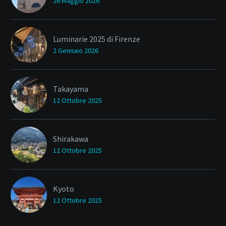
26 Maggio 2026
Luminarie 2025 di Firenze
2 Gennaio 2026
Takayama
12 Ottobre 2025
Shirakawa
12 Ottobre 2025
Kyoto
12 Ottobre 2025