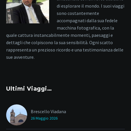
di esplorare il mondo. I suoi viaggi
sono costantemente
accompagnati dalla sua fedele
macchina fotografica, con la
quale cattura instancabilmente momenti, paesaggi e
dettagli che colpiscono la sua sensibilità. Ogni scatto
rappresenta un prezioso ricordo e una testimonianza delle
sue avventure.
Ultimi Viaggi…
Brescello Viadana
26 Maggio 2026