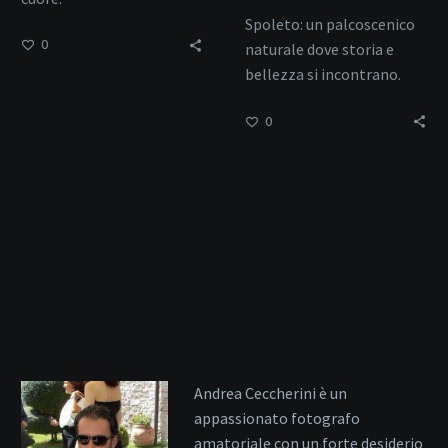
Spoleto: un palcoscenico
0
naturale dove storia e
bellezza si incontrano.
0
Andrea Ceccherini è un
appassionato fotografo
amatoriale con un forte desiderio