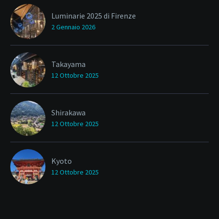
Luminarie 2025 di Firenze
2 Gennaio 2026
Takayama
12 Ottobre 2025
Shirakawa
12 Ottobre 2025
Kyoto
12 Ottobre 2025