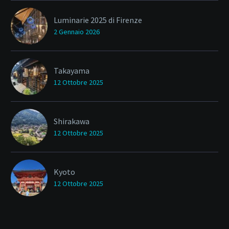
Luminarie 2025 di Firenze
2 Gennaio 2026
Takayama
12 Ottobre 2025
Shirakawa
12 Ottobre 2025
Kyoto
12 Ottobre 2025