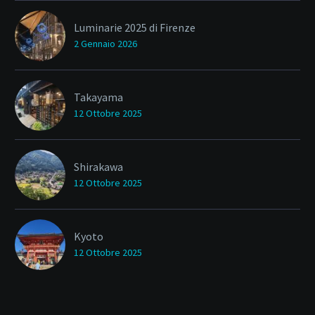
Luminarie 2025 di Firenze
2 Gennaio 2026
Takayama
12 Ottobre 2025
Shirakawa
12 Ottobre 2025
Kyoto
12 Ottobre 2025