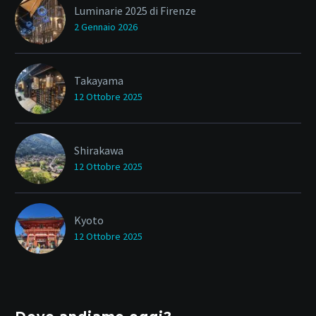
Luminarie 2025 di Firenze
2 Gennaio 2026
Takayama
12 Ottobre 2025
Shirakawa
12 Ottobre 2025
Kyoto
12 Ottobre 2025