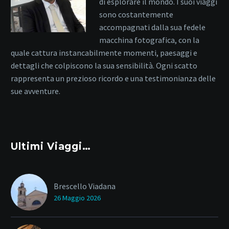
di esplorare il mondo. I suoi viaggi
sono costantemente
accompagnati dalla sua fedele
macchina fotografica, con la
quale cattura instancabilmente momenti, paesaggi e
dettagli che colpiscono la sua sensibilità. Ogni scatto
rappresenta un prezioso ricordo e una testimonianza delle
sue avventure.
Ultimi Viaggi…
Brescello Viadana
26 Maggio 2026