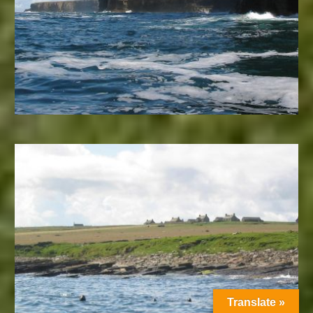
Translate »